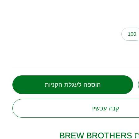
100
הוספה לעגלת הקניות
קנה עכשיו
BR