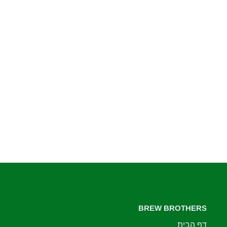
BREW BROTHERS
דף הבית