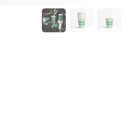
הצג שקופית 1
הצג שקופית 2
הצג שקופית 3