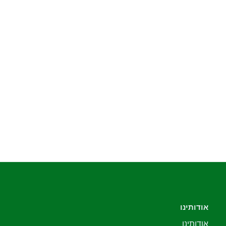
אודותינו
אודותינו