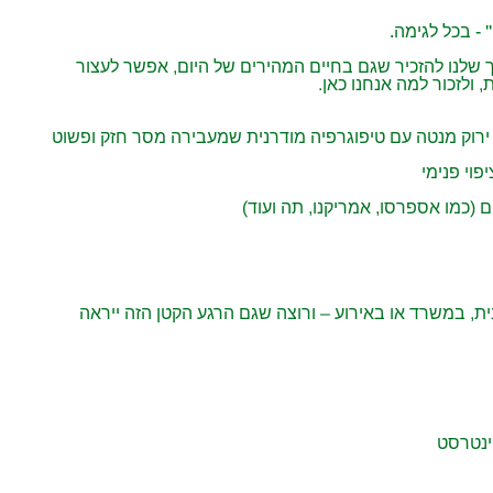
ך שלנו להזכיר שגם בחיים המהירים של היום, אפשר לעצור
ולזכור למה אנחנו כאן.
ירוק מנטה עם טיפוגרפיה מודרנית שמעבירה מסר חזק ופשוט
פוי פנימי
כמו אספרסו, אמריקנו, תה ועוד)
ת, במשרד או באירוע – ורוצה שגם הרגע הקטן הזה ייראה
נטרסט