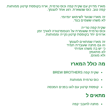
מארז מדויק עם שקית קפה וכוס טרמית, ארוז בקופסת קרטון ממותגת.
קפה טוב. כוס שנשארת. רגע אחד לעצמך.
זה מארז שנועד לשימוש יומיומי.
לא משהו ששמים בצד.
שקית קפה טרייה
וכוס טרמית ששומרת על הטמפרטורה לאורך זמן
ארוזים יחד בקופסת קרטון נקייה וממותגת.
זה מארז שמתאים לעצמך
וזו גם מתנה שעובדת תמיד
כי יש בה משהו אמיתי
לא מתאמץ
ולא מוגזם.
מה כולל המארז
שקית קפה BREW BROTHERS
כוס טרמית ממותגת
קופסת קרטון עם לוגו בפנים המכסה
מתאים ל
מתנה לחובבי קפה