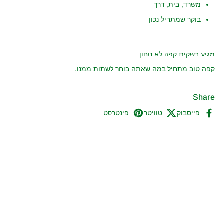
משרד, בית, דרך
בוקר שמתחיל נכון
מגיע בשקית קפה לא טחון
קפה טוב מתחיל במה שאתה בוחר לשתות ממנו.
Share
פייסבוק
טוויטר
פינטרסט